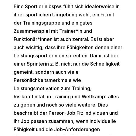
Eine Sportlerin bspw. fühlt sich idealerweise in
ihrer sportlichen Umgebung wohl, ein Fit mit
der Trainingsgruppe und ein gutes
Zusammenspiel mit Trainer*in und
Funktionär*innen ist auch zentral. Es ist aber
auch wichtig, dass ihre Fähigkeiten denen einer
Leistungssportlerin entsprechen. Damit ist bei
einer Sprinterin z. B. nicht nur die Schnelligkeit
gemeint, sondern auch viele
Persönlichkeitsmerkmale wie
Leistungsmotivation zum Training,
Risikoaffinität, in Training und Wettkampf alles
zu geben und noch so viele weitere. Dies
beschreibt der Person-Job Fit: Individuen und
ihr Job passen zusammen, wenn individuelle
Fähigkeit und die Job-Anforderungen