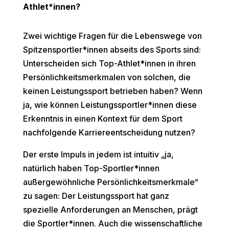
Athlet*innen?
Zwei wichtige Fragen für die Lebenswege von
Spitzensportler*innen abseits des Sports sind:
Unterscheiden sich Top-Athlet*innen in ihren
Persönlichkeitsmerkmalen von solchen, die
keinen Leistungssport betrieben haben? Wenn
ja, wie können Leistungssportler*innen diese
Erkenntnis in einen Kontext für dem Sport
nachfolgende Karriereentscheidung nutzen?
Der erste Impuls in jedem ist intuitiv „ja,
natürlich haben Top-Sportler*innen
außergewöhnliche Persönlichkeitsmerkmale“
zu sagen: Der Leistungssport hat ganz
spezielle Anforderungen an Menschen, prägt
die Sportler*innen. Auch die wissenschaftliche