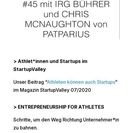
> Athlet*innen und Startups im
StartupValley
Unser Beitrag “
Athleten können auch Startups
”
im Magazin StartupValley 07/2020
> ENTREPRENEURSHIP FOR ATHLETES
Schritte, um den Weg Richtung Unternehmer*in
zu bahnen.