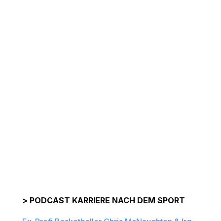
> PODCAST KARRIERE NACH DEM SPORT