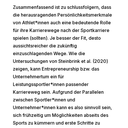
Zusammenfassend ist zu schlussfolgern, dass
die herausragenden Persönlichkeitsmerkmale
von Athlet*innen auch eine bedeutende Rolle
für ihre Karrierewege nach der Sportkarriere
spielen (sollten). Je besser der Fit, desto
aussichtsreicher die zukünftig
einzuschlagenden Wege. Wie die
Untersuchungen von Steinbrink et al. (2020)
zeigen, kann Entrepreneurship bzw. das
Unternehmertum ein für
Leistungssportler*innen passender
Karriereweg sein. Aufgrund der Parallelen
zwischen Sportler*innen und
Unternehmer*innen kann es also sinnvoll sein,
sich frühzeitig um Möglichkeiten abseits des
Sports zu kümmern und erste Schritte zu