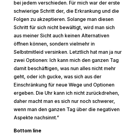
bei jedem verschieden. Für mich war der erste
schwierige Schritt der, die Erkrankung und die
Folgen zu akzeptieren. Solange man diesen
Schritt für sich nicht bewältigt, wird man sich
aus meiner Sicht auch keinen Alternativen
öffnen können, sondern vielmehr in
Selbstmitleid versinken. Letztlich hat man ja nur
zwei Optionen: Ich kann mich den ganzen Tag
damit beschäftigen, was nun alles nicht mehr
geht, oder ich gucke, was sich aus der
Einschränkung für neue Wege und Optionen
ergeben. Die Uhr kann ich nicht zurückdrehen,
daher macht man es sich nur noch schwerer,
wenn man den ganzen Tag über die negativen
Aspekte nachsinnt.”
Bottom line