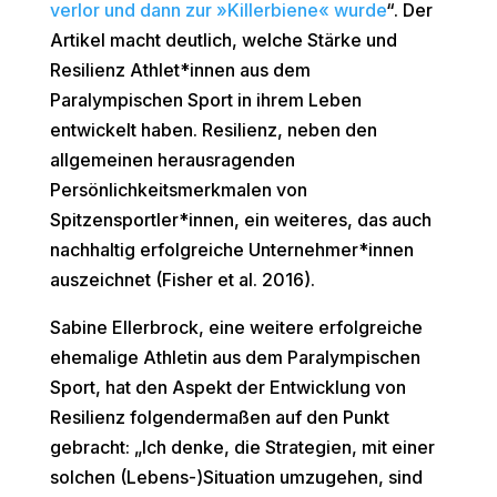
verlor und dann zur »Killerbiene« wurde
“. Der
Artikel macht deutlich, welche Stärke und
Resilienz Athlet*innen aus dem
Paralympischen Sport in ihrem Leben
entwickelt haben. Resilienz, neben den
allgemeinen herausragenden
Persönlichkeitsmerkmalen von
Spitzensportler*innen, ein weiteres, das auch
nachhaltig erfolgreiche Unternehmer*innen
auszeichnet (
Fisher et al. 2016)
.
Sabine Ellerbrock, eine weitere erfolgreiche
ehemalige Athletin aus dem Paralympischen
Sport, hat den Aspekt der Entwicklung von
Resilienz folgendermaßen auf den Punkt
gebracht: „Ich denke, die Strategien, mit einer
solchen (Lebens-)Situation umzugehen, sind