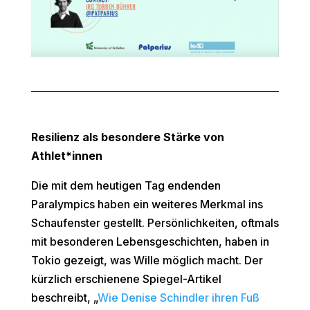
Resilienz als besondere Stärke von
Athlet*innen
Die mit dem heutigen Tag endenden
Paralympics haben ein weiteres Merkmal ins
Schaufenster gestellt. Persönlichkeiten, oftmals
mit besonderen Lebensgeschichten, haben in
Tokio gezeigt, was Wille möglich macht. Der
kürzlich erschienene Spiegel-Artikel
beschreibt, „
Wie Denise Schindler ihren Fuß