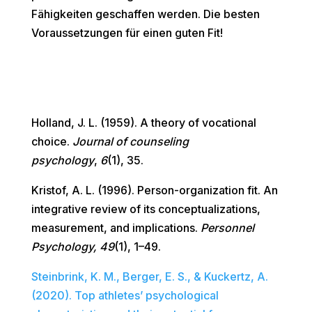
Fähigkeiten geschaffen werden. Die besten
Voraussetzungen für einen guten Fit!
Holland, J. L. (1959). A theory of vocational
choice.
Journal of counseling
psychology
,
6
(1), 35.
Kristof, A. L. (1996). Person-organization fit. An
integrative review of its conceptualizations,
measurement, and implications.
Personnel
Psychology, 49
(1), 1–49.
Steinbrink, K. M., Berger, E. S., & Kuckertz, A.
(2020). Top athletes’ psychological