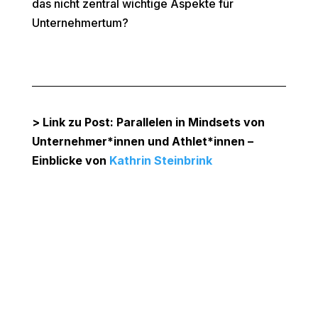
das nicht zentral wichtige Aspekte für
Unternehmertum?
> Link zu Post: Parallelen in Mindsets von
Unternehmer*innen und Athlet*innen –
Einblicke von
Kathrin Steinbrink