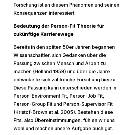
Forschung ist an diesem Phänomen und seinen
Konsequenzen interessiert.
Bedeutung der Person-Fit Theorie für
zukünftige Karrierewege
Bereits in den späten 50er Jahren begannen
Wissenschaftler, sich Gedanken über die
Passung zwischen Mensch und Arbeit zu
machen (Holland 1959) und über die Jahre
entwickelte sich zahlreiche Forschung hierzu.
Diese Passung kann unterschieden werden in
Person-Environment Fit, Person-Job Fit,
Person-Group Fit und Person-Supervisor Fit
(Kristof-Brown et al. 2005). Bestehen diese
Fits, also Übereinstimmungen, fühlen wir uns
wohl und machen unsere Aufgabe auch gut.