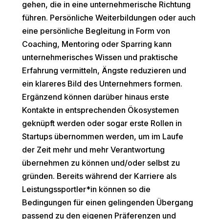
gehen, die in eine unternehmerische Richtung
führen. Persönliche Weiterbildungen oder auch
eine persönliche Begleitung in Form von
Coaching, Mentoring oder Sparring kann
unternehmerisches Wissen und praktische
Erfahrung vermitteln, Ängste reduzieren und
ein klareres Bild des Unternehmers formen.
Ergänzend können darüber hinaus erste
Kontakte in entsprechenden Ökosystemen
geknüpft werden oder sogar erste Rollen in
Startups übernommen werden, um im Laufe
der Zeit mehr und mehr Verantwortung
übernehmen zu können und/oder selbst zu
gründen. Bereits während der Karriere als
Leistungssportler*in können so die
Bedingungen für einen gelingenden Übergang
passend zu den eigenen Präferenzen und