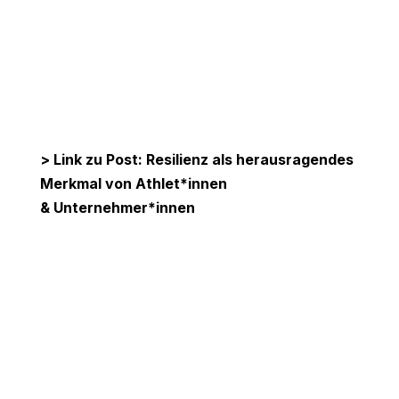
> Link zu Post: Resilienz als
herausragendes
Merkmal von Athlet*innen
&
Unternehmer*innen