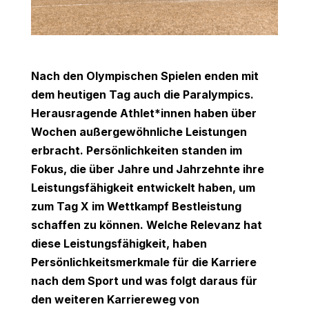
Nach den Olympischen Spielen enden mit
dem heutigen Tag auch die Paralympics.
Herausragende Athlet*innen haben über
Wochen außergewöhnliche Leistungen
erbracht. Persönlichkeiten standen im
Fokus, die über Jahre und Jahrzehnte ihre
Leistungsfähigkeit entwickelt haben, um
zum Tag X im Wettkampf Bestleistung
schaffen zu können. Welche Relevanz hat
diese Leistungsfähigkeit, haben
Persönlichkeitsmerkmale für die Karriere
nach dem Sport und was folgt daraus für
den weiteren Karriereweg von