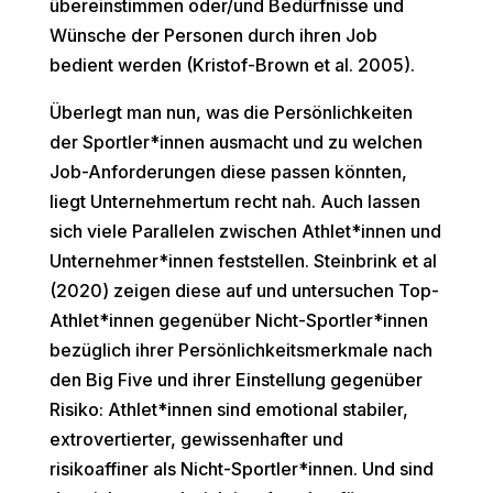
übereinstimmen oder/und Bedürfnisse und
Wünsche der Personen durch ihren Job
bedient werden (Kristof-Brown et al. 2005).
Überlegt man nun, was die Persönlichkeiten
der Sportler*innen ausmacht und zu welchen
Job-Anforderungen diese passen könnten,
liegt Unternehmertum recht nah. Auch lassen
sich viele Parallelen zwischen Athlet*innen und
Unternehmer*innen feststellen. Steinbrink et al
(2020) zeigen diese auf und untersuchen Top-
Athlet*innen gegenüber Nicht-Sportler*innen
bezüglich ihrer Persönlichkeitsmerkmale nach
den
Big Five
und ihrer Einstellung gegenüber
Risiko: Athlet*innen sind emotional stabiler,
extrovertierter, gewissenhafter und
risikoaffiner als Nicht-Sportler*innen. Und sind