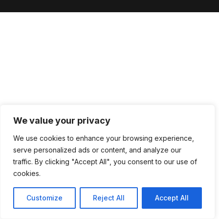
We value your privacy
We use cookies to enhance your browsing experience,
serve personalized ads or content, and analyze our
traffic. By clicking "Accept All", you consent to our use of
cookies.
Customize
Reject All
Accept All