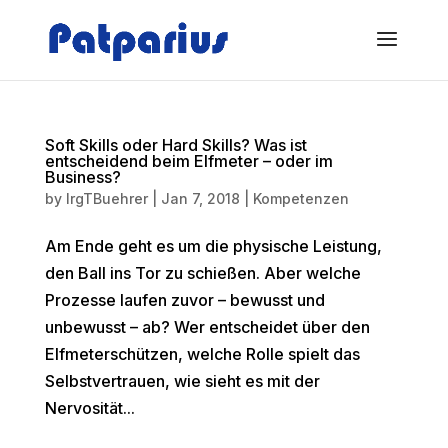
Soft Skills oder Hard Skills? Was ist
entscheidend beim Elfmeter – oder im
Business?
by
IrgTBuehrer
|
Jan 7, 2018
|
Kompetenzen
Am Ende geht es um die physische Leistung,
den Ball ins Tor zu schießen. Aber welche
Prozesse laufen zuvor – bewusst und
unbewusst – ab? Wer entscheidet über den
Elfmeterschützen, welche Rolle spielt das
Selbstvertrauen, wie sieht es mit der
Nervosität...