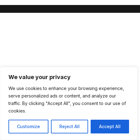
We value your privacy
We use cookies to enhance your browsing experience,
serve personalized ads or content, and analyze our
traffic. By clicking "Accept All", you consent to our use of
cookies.
Customize
Reject All
Accept All