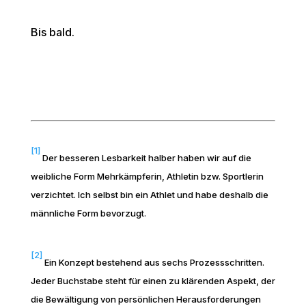
Bis bald.
[1]
Der besseren Lesbarkeit halber haben wir auf die
weibliche Form Mehrkämpferin, Athletin bzw. Sportlerin
verzichtet. Ich selbst bin ein Athlet und habe deshalb die
männliche Form bevorzugt.
[2]
Ein Konzept bestehend aus sechs Prozessschritten.
Jeder Buchstabe steht für einen zu klärenden Aspekt, der
die Bewältigung von persönlichen Herausforderungen