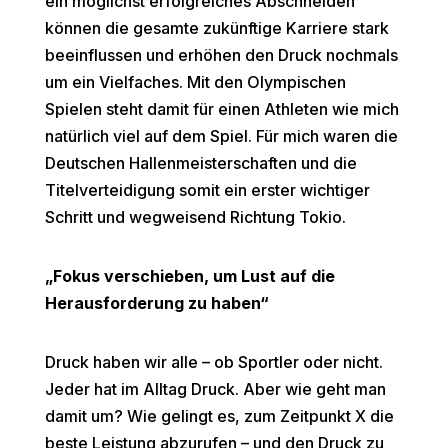
ein möglichst erfolgreiches Abschneiden
können die gesamte zukünftige Karriere stark
beeinflussen und erhöhen den Druck nochmals
um ein Vielfaches. Mit den Olympischen
Spielen steht damit für einen Athleten wie mich
natürlich viel auf dem Spiel. Für mich waren die
Deutschen Hallenmeisterschaften und die
Titelverteidigung somit ein erster wichtiger
Schritt und wegweisend Richtung Tokio.
„Fokus verschieben, um Lust auf die
Herausforderung zu haben“
Druck haben wir alle – ob Sportler oder nicht.
Jeder hat im Alltag Druck. Aber wie geht man
damit um? Wie gelingt es, zum Zeitpunkt X die
beste Leistung abzurufen – und den Druck zu