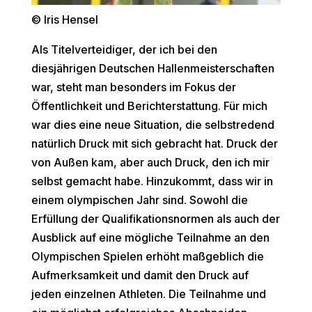
© Iris Hensel
Als Titelverteidiger, der ich bei den
diesjährigen Deutschen Hallenmeisterschaften
war, steht man besonders im Fokus der
Öffentlichkeit und Berichterstattung. Für mich
war dies eine neue Situation, die selbstredend
natürlich Druck mit sich gebracht hat. Druck der
von Außen kam, aber auch Druck, den ich mir
selbst gemacht habe. Hinzukommt, dass wir in
einem olympischen Jahr sind. Sowohl die
Erfüllung der Qualifikationsnormen als auch der
Ausblick auf eine mögliche Teilnahme an den
Olympischen Spielen erhöht maßgeblich die
Aufmerksamkeit und damit den Druck auf
jeden einzelnen Athleten. Die Teilnahme und