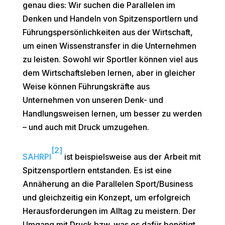
genau dies: Wir suchen die Parallelen im
Denken und Handeln von Spitzensportlern und
Führungspersönlichkeiten aus der Wirtschaft,
um einen Wissenstransfer in die Unternehmen
zu leisten. Sowohl wir Sportler können viel aus
dem Wirtschaftsleben lernen, aber in gleicher
Weise können Führungskräfte aus
Unternehmen von unseren Denk- und
Handlungsweisen lernen, um besser zu werden
– und auch mit Druck umzugehen.
[2]
SAHRPI
ist beispielsweise aus der Arbeit mit
Spitzensportlern entstanden. Es ist eine
Annäherung an die Parallelen Sport/Business
und gleichzeitig ein Konzept, um erfolgreich
Herausforderungen im Alltag zu meistern. Der
Umgang mit Druck bzw. was es dafür benötigt,