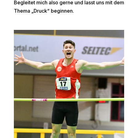
Begleitet mich also gerne und lasst uns mit dem
Thema „Druck“ beginnen.