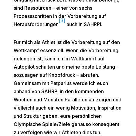
sind Ressourcen – einer von sechs
Prozessschritten in der Vorbereitung auf
[3]
Herausforderungen
auch in SAHRPI.
Für mich als Athlet ist die Vorbereitung auf den
Wettkampf essenziell. Wenn die Vorbereitung
gelungen ist, kann ich im Wettkampf auf
Autopilot schalten und meine beste Leistung –
sozusagen auf Knopfdruck – abrufen.
Gemeinsam mit Patparius werde ich euch
anhand von SAHRPI in den kommenden
Wochen und Monaten Parallelen aufzeigen und
vielleicht auch ein wenig Motivation, Inspiration
und Struktur geben, eure persönlichen
Olympische Spiele/Ziele genauso konsequent
zu verfolgen wie wir Athleten dies tun.