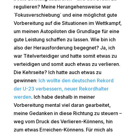
regulieren? Meine Herangehensweise war
´Fokusverschiebung´ und eine möglichst gute
Vorbereitung auf die Situationen im Wettkampf,
um meinen Autopiloten die Grundlage für eine
gute Leistung schaffen zu lassen. Wie bin ich
also der Herausforderung begegnet? Ja, ich
war Titelverteidiger und hatte somit etwas zu
verteidigen und somit auch etwas zu verlieren.
Die Kehrseite? Ich hatte auch etwas zu
gewinnen:
Ich wollte den deutschen Rekord
der U-23 verbessern, neuer Rekordhalter
werden
. Ich habe deshalb in meiner
Vorbereitung mental viel daran gearbeitet,
meine Gedanken in diese Richtung zu steuern –
weg vom Druck des Verlieren-Könnens, hin
zum etwas Erreichen-Könnens. Für mich als