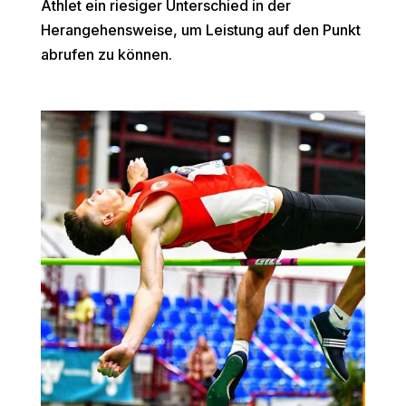
Athlet ein riesiger Unterschied in der
Herangehensweise, um Leistung auf den Punkt
abrufen zu können.