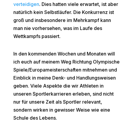
verteidigen
. Dies hatten viele erwartet, ist aber
natürlich kein Selbstläufer. Die Konkurrenz ist
groß und insbesondere im Mehrkampf kann
man nie vorhersehen, was im Laufe des
Wettkampfs passiert.
In den kommenden Wochen und Monaten will
ich euch auf meinem Weg Richtung Olympische
Spiele/Europameisterschaften mitnehmen und
Einblick in meine Denk- und Handlungsweisen
geben. Viele Aspekte die wir Athleten in
unseren Sportlerkarrieren erleben, sind nicht
nur für unsere Zeit als Sportler relevant,
sondern wirken in gewisser Weise wie eine
Schule des Lebens.