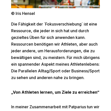
© Iris Hensel
Die Fähigkeit der ´Fokusverschiebung´ ist eine
Ressource, die jeder in sich hat und durch
gezieltes Üben für sich anwenden kann.
Ressourcen benötigen wir Athleten, aber auch
jeder andere, um Herausforderungen, die zu
bewältigen sind, zu meistern. Für mich übrigens
ein spannender Aspekt meines Athletenlebens:
Die Parallelen Alltag/Sport oder Business/Sport
zu sehen und anderen nahe zu bringen.
„Von Athleten lernen, um Ziele zu erreichen“
In meiner Zusammenarbeit mit Patparius tun wir