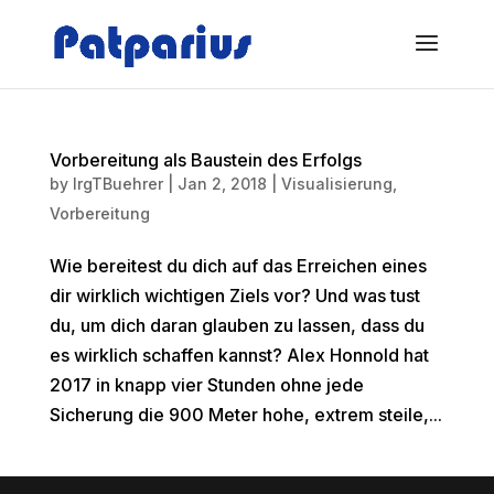
Vorbereitung als Baustein des Erfolgs
by
IrgTBuehrer
|
Jan 2, 2018
|
Visualisierung
,
Vorbereitung
Wie bereitest du dich auf das Erreichen eines
dir wirklich wichtigen Ziels vor? Und was tust
du, um dich daran glauben zu lassen, dass du
es wirklich schaffen kannst? Alex Honnold hat
2017 in knapp vier Stunden ohne jede
Sicherung die 900 Meter hohe, extrem steile,...