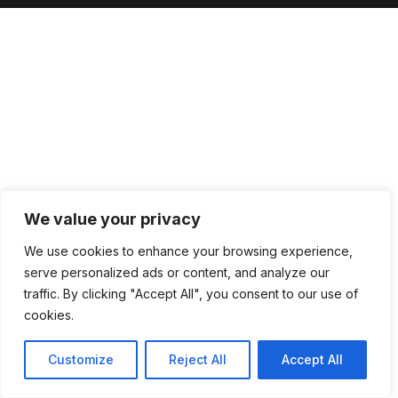
We value your privacy
We use cookies to enhance your browsing experience,
serve personalized ads or content, and analyze our
traffic. By clicking "Accept All", you consent to our use of
cookies.
Customize
Reject All
Accept All